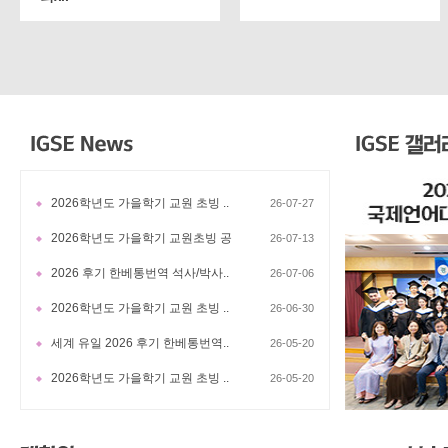
2026학년도 가을학기 교원 초빙 ..
26-07-27
2026학년도 가을학기 교원초빙 공
26-07-13
2026 후기 한베통번역 석사/박사..
26-07-06
2026학년도 가을학기 교원 초빙 ..
26-06-30
세계 유일 2026 후기 한베통번역..
26-05-20
2026학년도 가을학기 교원 초빙 ..
26-05-20