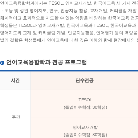
언어교육융합학과에서는 TESOL, 영어교재개발, 한국어교육 세 가지 전
ㆍ초등 및 성인 영어지도, 연구, 인공지능 활용, 교재개발, 커리큘럼 
체계적이고 효과적으로 지도할 수 있는 역량을 배양하는 한국어교육 전
학생들은 TESOL과 영어교재개발, 한국어교육과 TESOL, 한국어교육과
영어지도와 교재 및 커리큘럼 개발, 인공지능활용, 언어평가 등의 역량을
발의 결합은 학생들에게 언어교육에 대한 깊은 이해와 함께 현장에서의 실
언어교육융합학과 전공 프로그램
시간
단수전공
TESOL
(졸업이수학점: 30학점)
주간
영어교재개발
(졸업이수학점: 30학점)