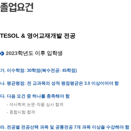
TESOL & 영어교재개발 전공
2023학년도 이후 입학생
가. 이수학점: 30학점(복수전공: 45학점)
나. 평균평점: 전 교과목의 성적 평점평균은 3.0 이상이어야 함
다. 다음 요건 중 하나를 충족해야 함
- 석사학위 논문·작품 심사 합격
- 종합시험 합격
라. 전공별 전공선택 과목 및
공통전공 7개
과목 이상을 수강해야 함