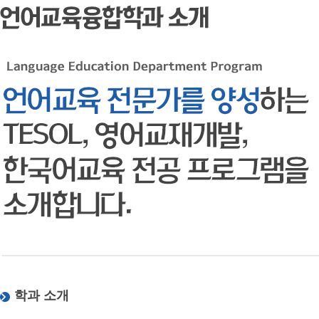
학과 소개