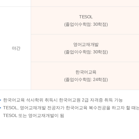
TESOL
(졸업이수학점: 30학점)
영어교재개발
야간
(졸업이수학점: 30학점)
한국어교육
(졸업이수학점: 24학점)
한국어교육 석사학위 취득시 한국어교원 2급 자격증 취득 가능
TESOL, 영어교재개발 전공자가 한국어교육 복수전공을 하고자 할 때
TESOL 또는 영어교재개발이 됨