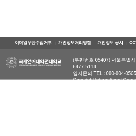
이메일무단수집거부
개인정보처리방침
개인정보 공시
CC
(우편번호 05407) 서울특별시 
6477-5114,
입시문의 TEL : 080-804-0505
Copyright International Grad
Reserved.