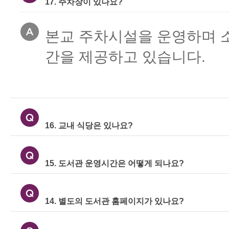
본교 주차시설을 운영하며 
간을 제공하고 있습니다.
16. 교내 식당은 있나요?
15. 도서관 운영시간은 어떻게 되나요?
14. 별도의 도서관 홈페이지가 있나요?