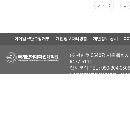
1
이메일무단수집거부
개인정보처리방침
개인정보 공시
CC
(우편번호 05407) 서울특별시 
6477-5114,
입시문의 TEL : 080-804-0505
Copyright International Grad
Reserved.