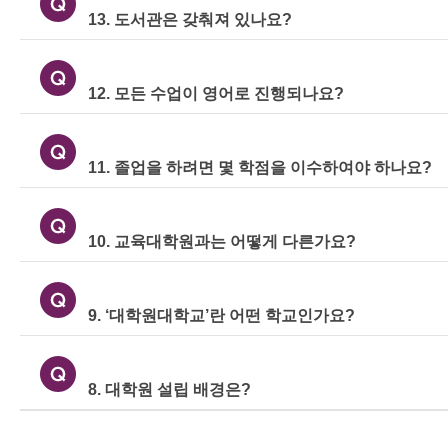
13. 도서관은 갖춰져 있나요?
12. 모든 수업이 영어로 진행되나요?
11. 졸업을 하려면 몇 학점을 이수하여야 하나요?
10. 교육대학원과는 어떻게 다른가요?
9. ‘대학원대학교’란 어떤 학교인가요?
8. 대학원 설립 배경은?