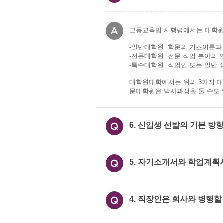
고등교육법 시행령에서는 대학원의
-일반대학원: 학문의 기초이론과
-전문대학원: 전문 직업 분야의
-특수대학원: 직업인 또는 일반 
대학원대학에서는 위의 3가지 대
문대학원은 박사과정을 둘 수도 
6. 신입생 선발의 기본 방
5. 자기소개서와 학업계획
4. 직장인은 회사와 병행할