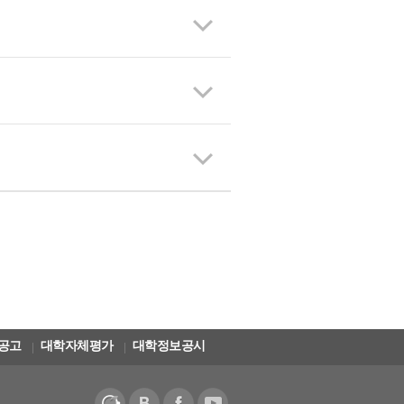
공고
대학자체평가
대학정보공시