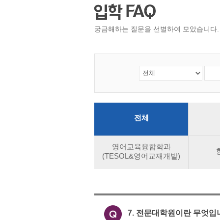
궁금해하는 질문을 선별하여 모았습니다. 
전체
영어교육융합학과
(TESOL&영어교재개발)
7. 전문대학원이란 무엇입