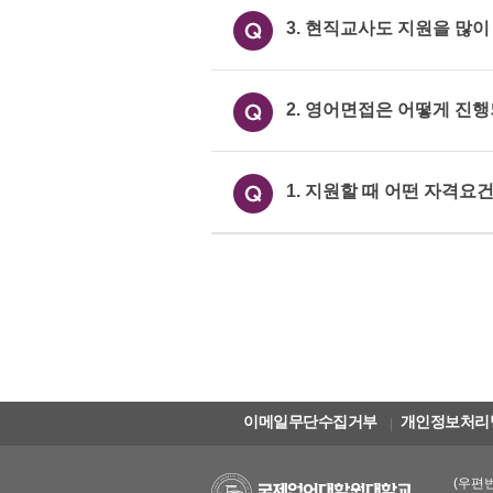
3. 현직교사도 지원을 많이
2. 영어면접은 어떻게 진
1. 지원할 때 어떤 자격요
이메일무단수집거부
개인정보처리
(우편번