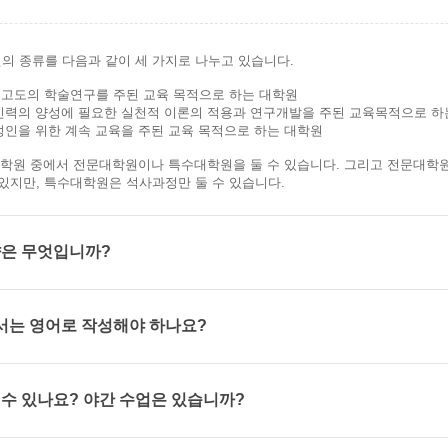
 종류를 다음과 같이 세 가지로 나누고 있습니다.
 고도의 학술연구를 주된 교육 목적으로 하는 대학원
 인력의 양성에 필요한 실천적 이론의 적용과 연구개발을 주된 교육목적으로 하
성인을 위한 계속 교육을 주된 교육 목적으로 하는 대학원
학원 중에서 전문대학원이나 특수대학원을 둘 수 있습니다. 그리고 전문대학원
있지만, 특수대학원은 석사과정만 둘 수 있습니다.
향은 무엇입니까?
서는 영어로 작성해야 하나요?
 수 있나요? 야간 수업은 있습니까?