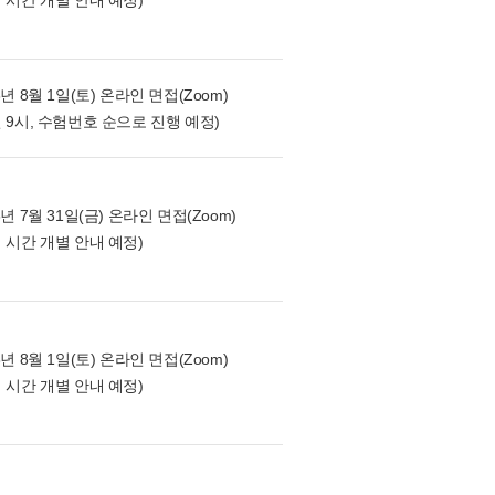
 시간 개별 안내 예정)
6년 8월 1일(토) 온라인 면접(Zoom)
 9시, 수험번호 순으로 진행 예정)
6년 7월 31일(금) 온라인 면접(Zoom)
 시간 개별 안내 예정)
6년 8월 1일(토) 온라인 면접(Zoom)
 시간 개별 안내 예정)