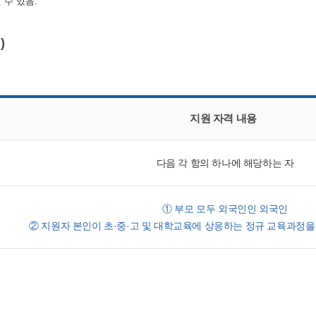
 수 있음.
)
지원 자격 내용
다음 각 항의 하나에 해당하는 자
① 부모 모두 외국인인 외국인
② 지원자 본인이 초·중·고 및 대학교육에 상응하는 정규 교육과정을