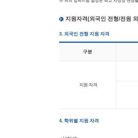
※ 위의 입학시험 일정은 학교 사정상 변경될
지원자격(외국인 전형/전원 외
3. 외국인 전형 지원 자격
구분
지원 자격
4. 학위별 지원 자격