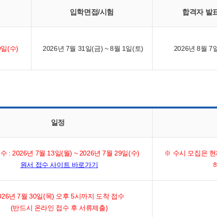
입학면접/시험
합격자 발
9일(수)
2026년 7월 31일(금) ~ 8월 1일(토)
2026년 8월 7
일정
 : 2026년 7월 13일(월) ~ 2026년 7월 29일(수)
※ 수시 모집은 현
원서 접수 사이트 바로가기
026년 7월 30일(목) 오후 5시까지 도착 접수
(반드시 온라인 접수 후 서류제출)