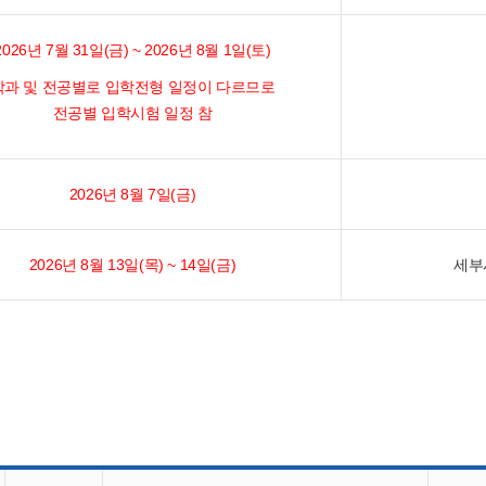
2026년 7월 31일(금) ~ 2026년 8월 1일(토)
학과 및 전공별로 입학전형 일정이 다르므로
전공별 입학시험 일정 참
2026년 8월 7일(금)
2026년 8월 13일(목) ~ 14일(금)
세부