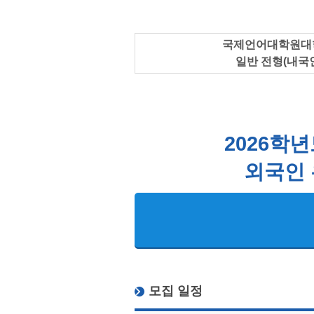
국제언어대학원대학
일반 전형(내국
2026학
외국인 
모집 일정