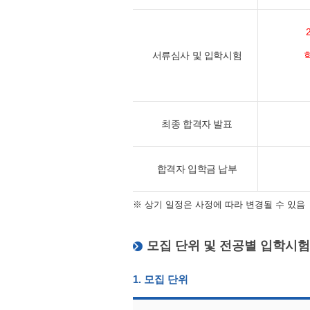
서류심사 및 입학시험
최종 합격자 발표
합격자 입학금 납부
※ 상기 일정은 사정에 따라 변경될 수 있음
모집 단위 및 전공별 입학시험
1. 모집 단위