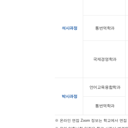
석사과정
통번역학과
국제경영학과
언어교육융합학과
박사과정
통번역학과
※ 온라인 면접 Zoom 정보는 학교에서 면접