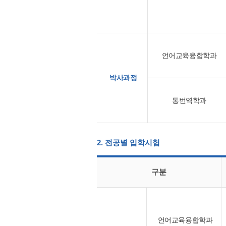
언어교육융합학과
박사과정
통번역학과
2. 전공별 입학시험
구분
언어교육융합학과