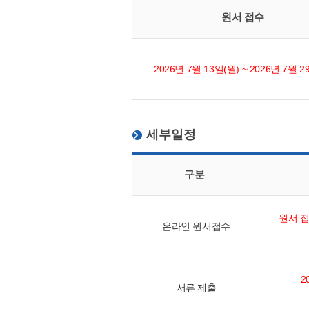
원서 접수
2026년 7월 13일(월) ~ 2026년 7월 2
세부일정
구분
원서 접수
온라인 원서접수
2
서류 제출