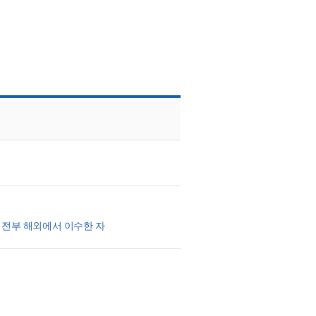
 전부 해외에서 이수한 자