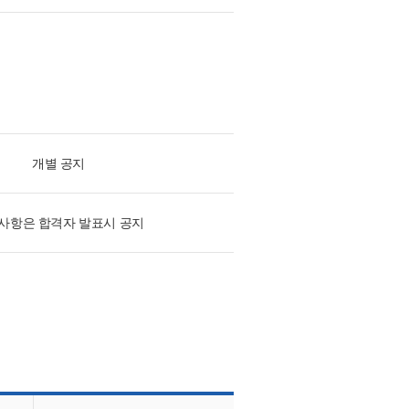
개별 공지
사항은 합격자 발표시 공지