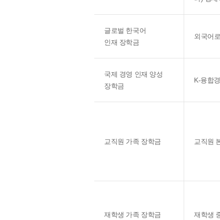
글로벌 한국어
외국어로
인재 장학금
국제 경영 인재 양성
K-융합
장학금
교직원 가족 장학금
교직원 
재학생 가족 장학금
재학생 