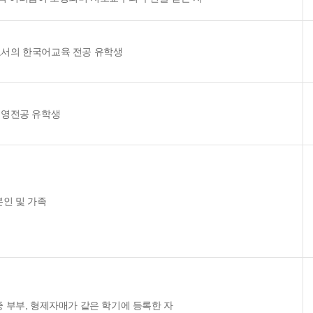
서의 한국어교육 전공 유학생
경영전공 유학생
본인 및 가족
중 부부, 형제자매가 같은 학기에 등록한 자