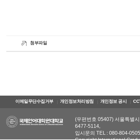
첨부파일
이메일무단수집거부
개인정보처리방침
개인정보 공시
CC
(우편번호 05407) 서울특별시 
6477-5114,
입시문의 TEL : 080-804-0505
Copyright International Grad