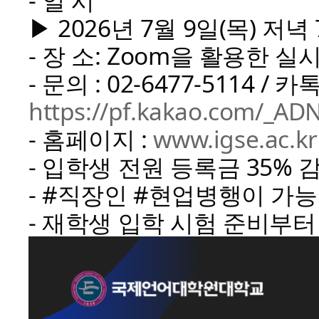
- 일 시
▶ 2026년 7월 9일(목) 저녁
- 장 소: Zoom을 활용한 
- 문의 : 02-6477-5114 / 
https://pf.kakao.com/_AD
- 홈페이지 :
www.igse.ac.kr
- 입학생 전원 등록금 35% 
- #직장인 #현업병행이 가
- 재학생 입학 시험 준비부터