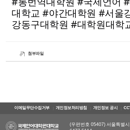
#통번역대학원 #국제언어 
대학교 #야간대학원 #서울강
강동구대학원 #대학원대학
첨부파일
이메일무단수집거부
개인정보처리방침
개인정보 공시
CC
(우편번호 05407) 서울특별시 