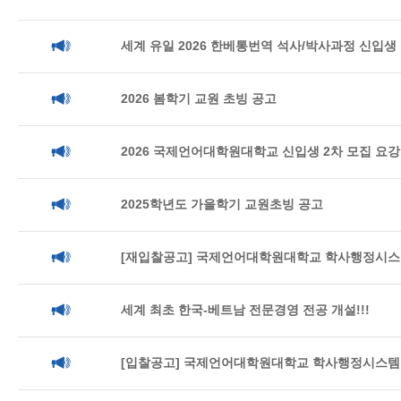
세계 유일 2026 한베통번역 석사/박사과정 신입생
2026 봄학기 교원 초빙 공고
2026 국제언어대학원대학교 신입생 2차 모집 요강
2025학년도 가을학기 교원초빙 공고
[재입찰공고] 국제언어대학원대학교 학사행정시스
세계 최초 한국-베트남 전문경영 전공 개설!!!
[입찰공고] 국제언어대학원대학교 학사행정시스템