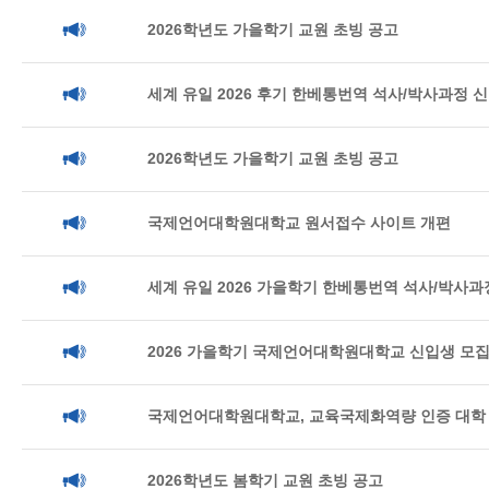
2026학년도 가을학기 교원 초빙 공고
세계 유일 2026 후기 한베통번역 석사/박사과정 
2026학년도 가을학기 교원 초빙 공고
국제언어대학원대학교 원서접수 사이트 개편
세계 유일 2026 가을학기 한베통번역 석사/박사
2026 가을학기 국제언어대학원대학교 신입생 모집
국제언어대학원대학교, 교육국제화역량 인증 대학 
2026학년도 봄학기 교원 초빙 공고