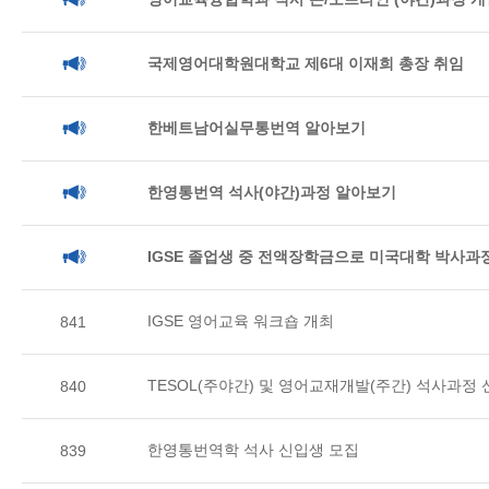
국제영어대학원대학교 제6대 이재희 총장 취임
한베트남어실무통번역 알아보기
한영통번역 석사(야간)과정 알아보기
IGSE 졸업생 중 전액장학금으로 미국대학 박사과정
IGSE 영어교육 워크숍 개최
841
TESOL(주야간) 및 영어교재개발(주간) 석사과정
840
한영통번역학 석사 신입생 모집
839