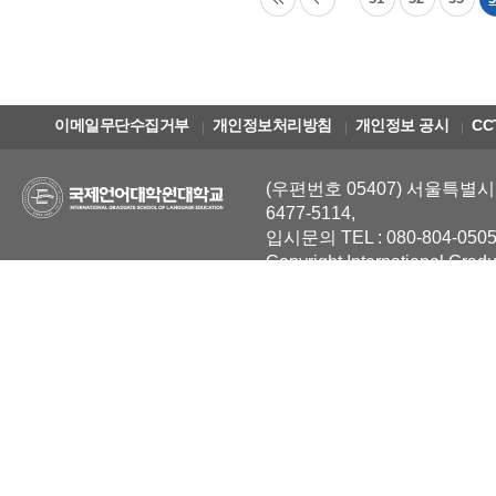
이메일무단수집거부
개인정보처리방침
개인정보 공시
CC
(우편번호 05407) 서울특별시 
6477-5114,
입시문의 TEL : 080-804-0505
Copyright International Grad
Reserved.