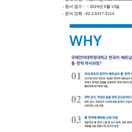
- 원서 접수 : ~ 2024년 8월 14일
- 문의 전화 : 82-2-6477-5114