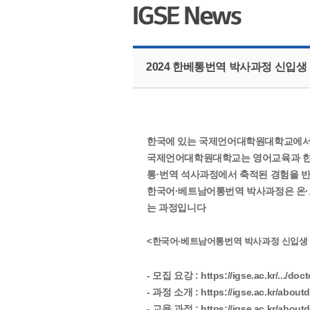
2024 한베통번역 박사과정 신입생
한국에 있는 국제언어대학원대학교에서 
국제언어대학원대학교는 영어교육과 한국어
통·번역 석사과정에서 축적된 경험을 
한국어·베트남어통번역 박사과정은 온·
는 과정입니다
<한국어·베트남어통번역 박사과정 신입생
- 모집 요강 : https://igse.ac.kr/.../doc
- 과정 소개 : https://igse.ac.kr/aboutd
- 교육 과정 : https://igse.ac.kr/about