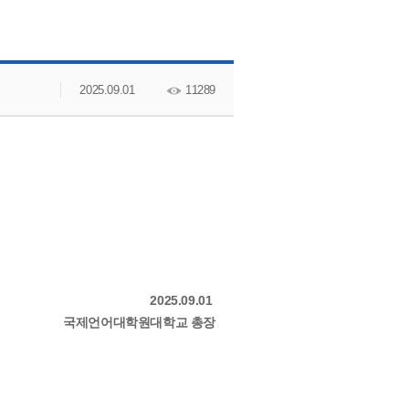
교수소개
2025.09.01
11289
2025.09.01
국제언어대학원대학교 총장