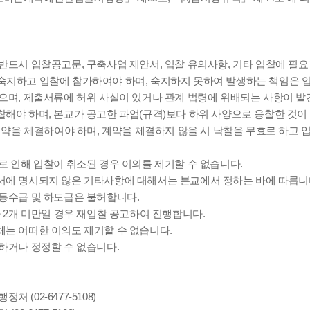
반드시 입찰공고문, 구축사업 제안서, 입찰 유의사항, 기타 입찰에 필
 숙지하고 입찰에 참가하여야 하며, 숙지하지 못하여 발생하는 책임은 
으며, 제출서류에 허위 사실이 있거나 관계 법령에 위배되는 사항이 발
해야 하며, 본교가 공고한 과업(규격)보다 하위 사양으로 응찰한 것이
 계약을 체결하여야 하며, 계약을 체결하지 않을 시 낙찰을 무효로 
로 인해 입찰이 취소된 경우 이의를 제기할 수 없습니다.
서에 명시되지 않은 기타사항에 대해서는 본교에서 정하는 바에 따릅니
공동수급 및 하도급은 불허합니다.
가 2개 미만일 경우 재입찰 공고하여 진행합니다.
체는 어떠한 이의도 제기할 수 없습니다.
하거나 정정할 수 없습니다.
 (02-6477-5108)