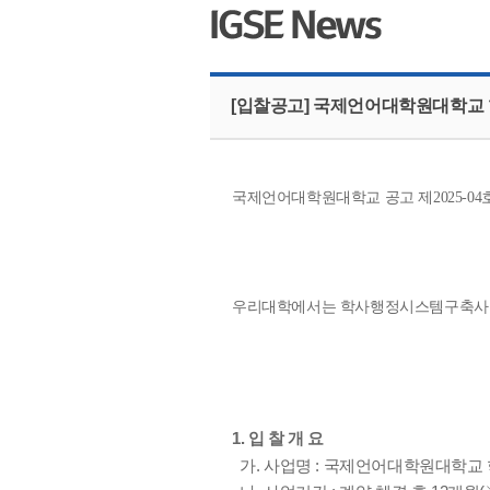
[입찰공고] 국제언어대학원대학교
국제언어대학원대학교 공고 제2025-04
우리대학에서는 학사행정시스템구축사업
1. 입 찰 개 요
가. 사업명 : 국제언어대학원대학교