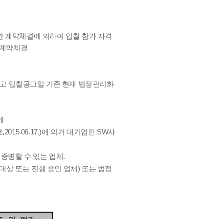
한 계약체결에 의하여 입찰 참가 자격
 계약체결
고 입찰공고일 기준 현재 법정관리화
체
15.06.17.)에 의거 대기업인 SW사
증명할 수 있는 업체.
대상 또는 진행 중인 업체) 또는 법정