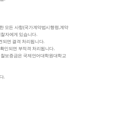
요한 모든 사항(국가계약법시행령,계약
입찰자에게 있습니다.
견되면 결격 처리됩니다.
 확인되면 부적격 처리됩니다.
하고 입찰보증금은 국제언어대학원대학교
다.