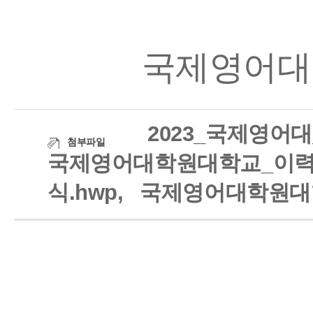
국제영어대
2023_국제영어
첨부파일
국제영어대학원대학교_이력
식.hwp,
국제영어대학원대