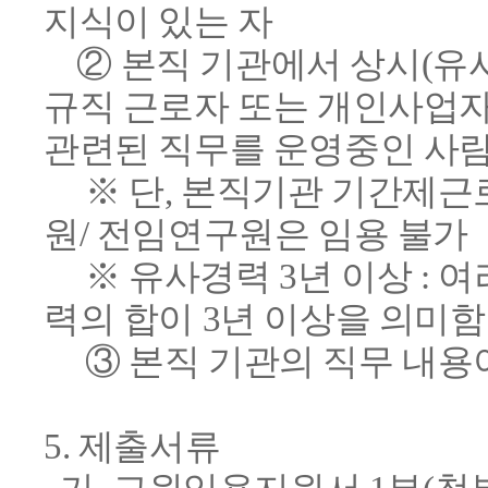
지식이 있는 자
② 본직 기관에서 상시(유사
규직 근로자 또는
개인사업자
관련된 직무를 운영중인 사
※ 단, 본직기관 기간제근로
원/ 전임연구원은 임용 불가
※ 유사경력 3년 이상 : 여
력의 합이 3년 이상을
의미함
③ 본직 기관의 직무 내용이
5. 제출서류