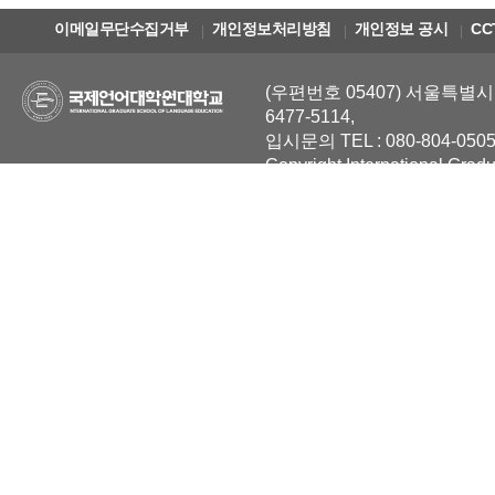
이메일무단수집거부
개인정보처리방침
개인정보 공시
CC
(우편번호 05407) 서울특별시 
6477-5114,
입시문의 TEL : 080-804-0505
Copyright International Grad
Reserved.