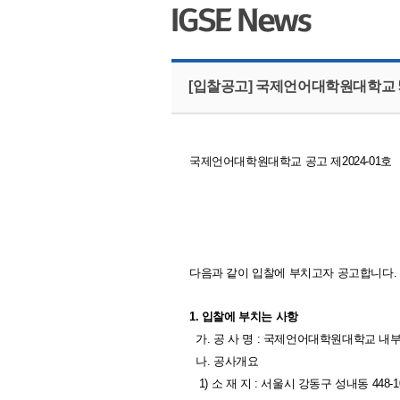
[입찰공고] 국제언어대학원대학교 
국제언어대학원대학교 공고 제2024-01호
다음과 같이 입찰에 부치고자 공고합니다.
1. 입찰에 부치는 사항
가. 공 사 명 : 국제언어대학원대학교 내
나. 공사개요
1) 소 재 지 : 서울시 강동구 성내동 448-