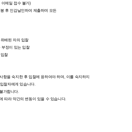
 이메일 접수 불가)
밀봉 후 인감날인하여 제출하며 모든
 위배된 자의 입찰
 부정이 있는 입찰
 입찰
사항을 숙지한 후 입찰에 응하여야 하며, 이를 숙지하지
입찰자에게 있습니다.
 불가합니다.
 따라 약간의 변동이 있을 수 있습니다.