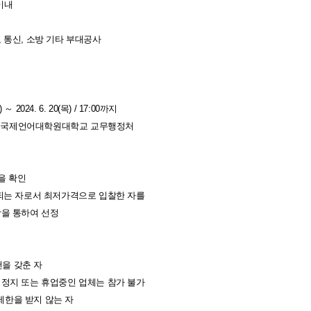
이내
, 통신, 소방 기타 부대공사
 2024. 6. 20(목) / 17:00까지
-10 국제언어대학원대학교 교무행정처
을 확인
되는 자로서 최저가격으로 입찰한 자를
을 통하여 선정
을 갖춘 자
격정지 또는 휴업중인 업체는 참가 불가
제한을 받지 않는 자