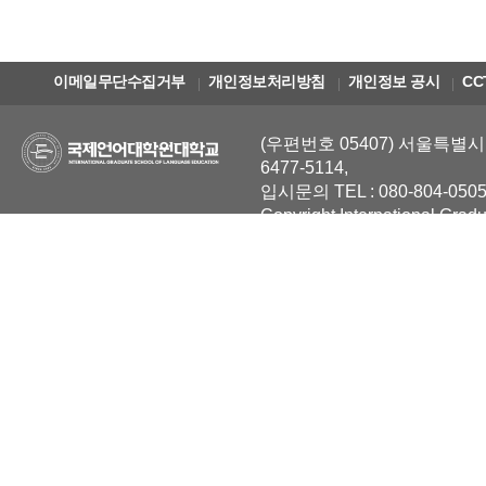
이메일무단수집거부
개인정보처리방침
개인정보 공시
CC
(우편번호 05407) 서울특별시 
6477-5114,
입시문의 TEL : 080-804-0505
Copyright International Grad
Reserved.