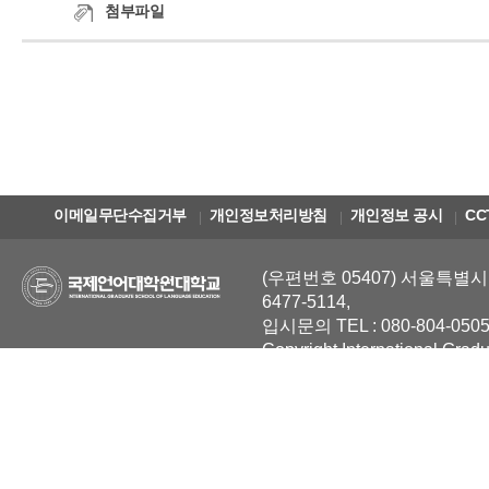
첨부파일
이메일무단수집거부
개인정보처리방침
개인정보 공시
CC
(우편번호 05407) 서울특별시 
6477-5114,
입시문의 TEL : 080-804-0505
Copyright International Grad
Reserved.