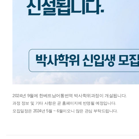
2024년 9월에 한베트남어통번역 박사학위과정이 개설됩니다.
과정 정보 및 기타 사항은 곧 홈페이지에 반영될 예정입니다.
모집일정은 2024년 5월 ~ 6월이오니 많은 관심 부탁드립니다.