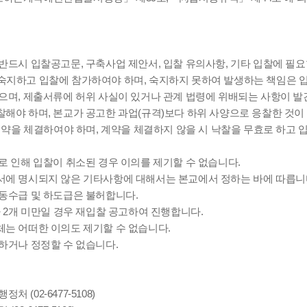
반드시 입찰공고문, 구축사업 제안서, 입찰 유의사항, 기타 입찰에 필
 숙지하고 입찰에 참가하여야 하며, 숙지하지 못하여 발생하는 책임은 
으며, 제출서류에 허위 사실이 있거나 관계 법령에 위배되는 사항이 발
해야 하며, 본교가 공고한 과업(규격)보다 하위 사양으로 응찰한 것이
 계약을 체결하여야 하며, 계약을 체결하지 않을 시 낙찰을 무효로 
로 인해 입찰이 취소된 경우 이의를 제기할 수 없습니다.
서에 명시되지 않은 기타사항에 대해서는 본교에서 정하는 바에 따릅니
공동수급 및 하도급은 불허합니다.
가 2개 미만일 경우 재입찰 공고하여 진행합니다.
체는 어떠한 이의도 제기할 수 없습니다.
하거나 정정할 수 없습니다.
 (02-6477-5108)