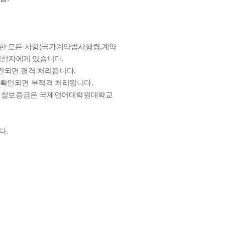
요한 모든 사항(국가계약법시행령,계약
입찰자에게 있습니다.
견되면 결격 처리됩니다.
 확인되면 부적격 처리됩니다.
하고 입찰보증금은 국제언어대학원대학교
다.