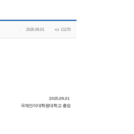
교수소개
2025.09.01
11270
2025.09.01
국제언어대학원대학교 총장