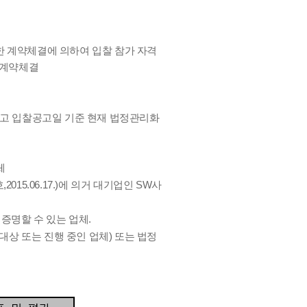
한 계약체결에 의하여 입찰 참가 자격
 계약체결
고 입찰공고일 기준 현재 법정관리화
체
15.06.17.)에 의거 대기업인 SW사
증명할 수 있는 업체.
대상 또는 진행 중인 업체) 또는 법정