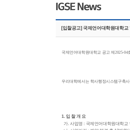
[입찰공고] 국제언어대학원대학교
국제언어대학원대학교 공고 제2025-04
우리대학에서는 학사행정시스템구축사업
1. 입 찰 개 요
가. 사업명 : 국제언어대학원대학교