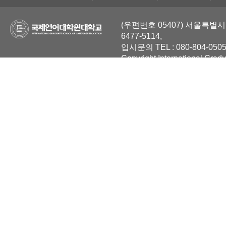
(우편번호 05407) 서울특별시 
6477-5114,
입시문의 TEL : 080-804-0505
Copyright International Grad
Reserved.