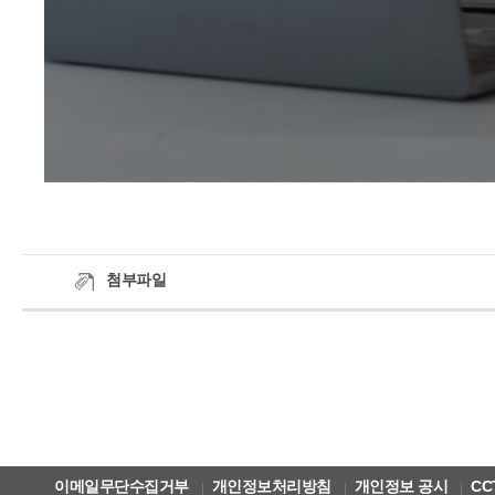
첨부파일
이메일무단수집거부
개인정보처리방침
개인정보 공시
CC