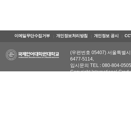
이메일무단수집거부
개인정보처리방침
개인정보 공시
CC
(우편번호 05407) 서울특별시 
6477-5114,
입시문의 TEL : 080-804-0505
Copyright International Grad
Reserved.