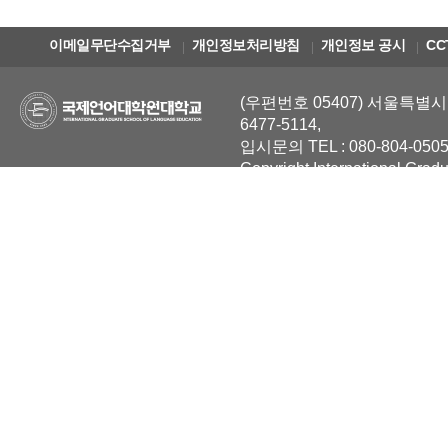
이메일무단수집거부
개인정보처리방침
개인정보 공시
CC
(우편번호 05407) 서울특별시 
6477-5114,
입시문의 TEL : 080-804-0505
Copyright International Grad
Reserved.