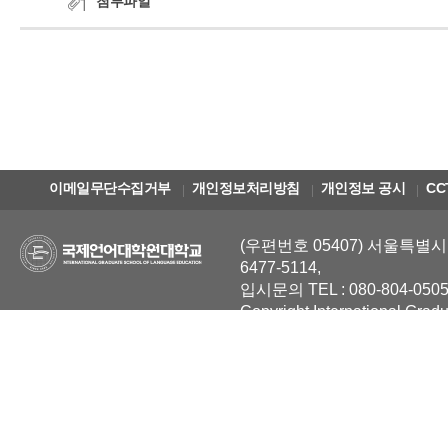
첨부파일
이메일무단수집거부
개인정보처리방침
개인정보 공시
CC
(우편번호 05407) 서울특별시 
6477-5114,
입시문의 TEL : 080-804-0505
Copyright International Grad
Reserved.