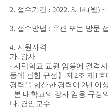
2. 접수기간 : 2022. 3. 14.(월) ~ 2
3. 접수방법 : 우편 또는 방문 
4. 지원자격
가. 강사
- 사립학교 교원 임용에 결
등에 관한 규정】 제2조 제1
경력을 합산한 경력이 2년 이
- 본 대학교의 강사 임용 규정
나. 겸임교수