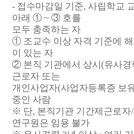
- 접수마감일 기준, 사립학교 
아래 ① ~ ③ 호를
모두 충족하는 자
① 조교수 이상 자격 기준에 
이 있는 자
② 본직 기관에서 상시(유사경
근로자 또는
개인사업자(사업자등록증 보유
중인 사람
※ 단, 본직기관 기간제근로자/
연구원은 임용 불가