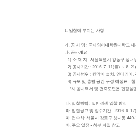
1. 입찰에 부치는 사항
가. 공 사 명 : 국제영어대학원대학교 
나. 공사개요
1) 소 재 지 : 서울특별시 강동구 성내동
2) 공사기간 : 2016. 7. 11(월) ～ 8. 21
3) 공사범위 : 칸막이 설치, 인테리어, 
4) 규모 및 층별 공간 구성 예정표 - 
*시 공내역서 및 건축도면은 현장설명
다. 입찰방법 : 일반경쟁 입찰 방식
라. 입찰공고 및 접수기간 : 2016. 6. 17(금)
마. 접수처: 서울시 강동구 성내동 44
바. 주요 일정 - 첨부 파일 참고