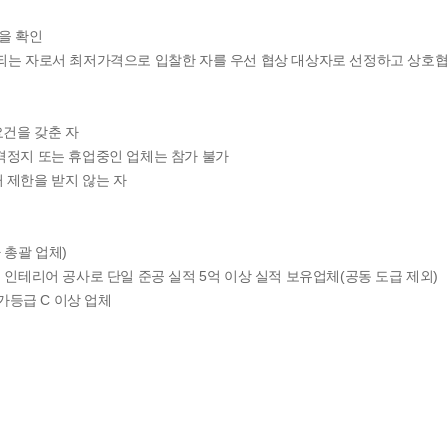
격을 확인
정되는 자로서 최저가격으로 입찰한 자를 우선 협상 대상자로 선정하고 상호
건을 갖춘 자
자격정지 또는 휴업중인 업체는 참가 불가
 제한을 받지 않는 자
총괄 업체)
부 인테리어 공사로 단일 준공 실적 5억 이상 실적 보유업체(공동 도급 제외)
등급 C 이상 업체