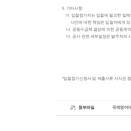
5. 기타사항
가. 입찰참가자는 입찰에 필요한 일체의
사안에 대한 책임은 입찰자에게 있
나. 공동수급체 결성에 의한 공동계약
다. 공사 관련 세부일정은 발주처의 사
*입찰참가신청서 및 제출서류 서식은 
첨부파일
국제영어대