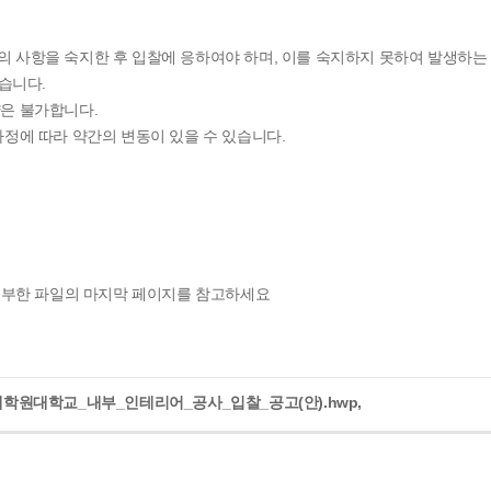
 사항을 숙지한 후 입찰에 응하여야 하며, 이를 숙지하지 못하여 발생하는
습니다.
은 불가합니다.
정에 따라 약간의 변동이 있을 수 있습니다.
첨부한 파일의 마지막 페이지를 참고하세요
학원대학교_내부_인테리어_공사_입찰_공고(안).hwp
,