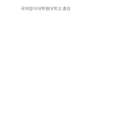
국제영어대학원대학교 총장