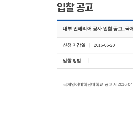
내부 인테리어 공사 입찰 공고_
신청 마감일
2016-06-28
입찰 방법
국제영어대학원대학교 공고 제2016-0