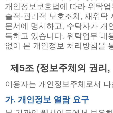
개인정보보호법에 따라 위탁업무
술적·관리적 보호조치, 재위탁 
문서에 명시하고, 수탁자가 개
독하고 있습니다. 위탁업무 내
없이 본 개인정보 처리방침을 
제5조 (정보주체의 권리,
이용자는 개인정보주체로서 다음
가. 개인정보 열람 요구
본 기관의 웹사이트에서 보유