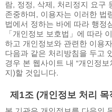
람, 정정, 삭제, 처리정지 요
존중하며, 이용자는 이러한 법
법에서 정하는 바에 따라 행정심
「개인정보 보호법」에 따라 이
하고 개인정보와 관련한 이용자
다음과 같은 처리방침을 두고 
경우 본 웹사이트 내 “개인정보
지)할 것입니다.
제1조 (개인정보 처리 목
본 기관은 개인정보를 다음의 