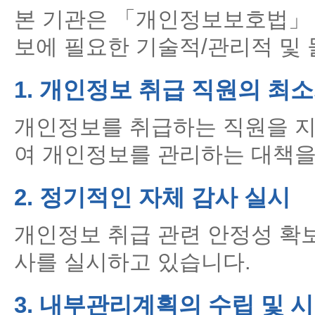
본 기관은 「개인정보보호법」 
보에 필요한 기술적/관리적 및 
1. 개인정보 취급 직원의 최소
개인정보를 취급하는 직원을 지
여 개인정보를 관리하는 대책을
2. 정기적인 자체 감사 실시
개인정보 취급 관련 안정성 확보
사를 실시하고 있습니다.
3. 내부관리계획의 수립 및 