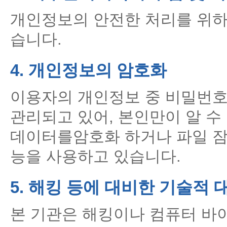
개인정보의 안전한 처리를 위하
습니다.
4. 개인정보의 암호화
이용자의 개인정보 중 비밀번호
관리되고 있어, 본인만이 알 수
데이터를암호화 하거나 파일 잠
능을 사용하고 있습니다.
5. 해킹 등에 대비한 기술적 
본 기관은 해킹이나 컴퓨터 바