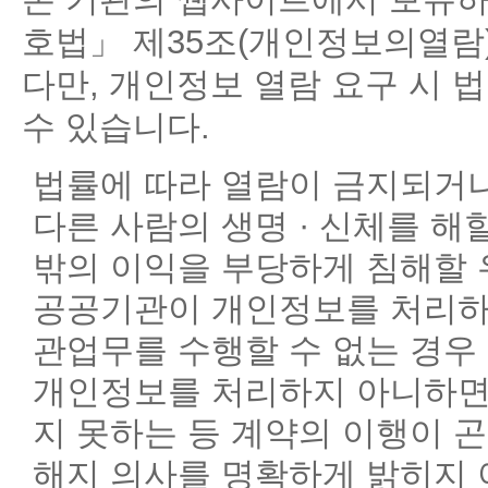
호법」 제35조(개인정보의열람)
다만, 개인정보 열람 요구 시 법
수 있습니다.
법률에 따라 열람이 금지되거
다른 사람의 생명 · 신체를 해
밖의 이익을 부당하게 침해할 
공공기관이 개인정보를 처리하
관업무를 수행할 수 없는 경우
개인정보를 처리하지 아니하면
지 못하는 등 계약의 이행이 
해지 의사를 명확하게 밝히지 