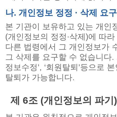
나. 개인정보 정정 · 삭제 요구
본 기관이 보유하고 있는 개인
(개인정보의 정정·삭제)에 따라
다른 법령에서 그 개인정보가 
그 삭제를 요구할 수 없습니다.
정보수정’, ‘회원탈퇴’등으로 
탈퇴가 가능합니다.
제 6조 (개인정보의 파기)