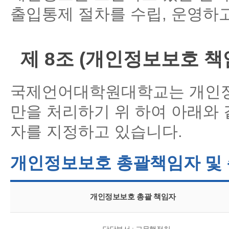
출입통제 절차를 수립, 운영하
제 8조 (개인정보보호 책
국제언어대학원대학교는 개인정
만을 처리하기 위 하여 아래와
자를 지정하고 있습니다.
개인정보보호 총괄책임자 및
개인정보보호 총괄 책임자