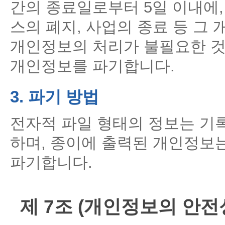
간의 종료일로부터 5일 이내에,
스의 폐지, 사업의 종료 등 그
개인정보의 처리가 불필요한 것
개인정보를 파기합니다.
3. 파기 방법
전자적 파일 형태의 정보는 기
하며, 종이에 출력된 개인정보
파기합니다.
제 7조 (개인정보의 안전