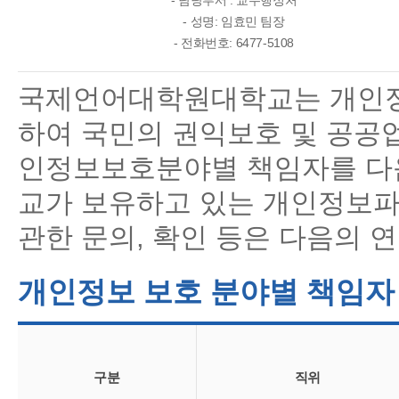
- 담당부서 : 교무행정처
- 성명: 임효민 팀장
- 전화번호: 6477-5108
국제언어대학원대학교는 개인정
하여 국민의 권익보호 및 공공
인정보보호분야별 책임자를 다음
교가 보유하고 있는 개인정보
관한 문의, 확인 등은 다음의 
개인정보 보호 분야별 책임자
구분
직위