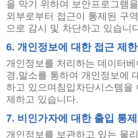
을 막기 위하여 보안프로그램을
외부로부터 접근이 통제된 구역
으로 감시 및 차단하고 있습니다
6. 개인정보에 대한 접근 제한
개인정보를 처리하는 데이터베
경,말소를 통하여 개인정보에 
하고 있으며침입차단시스템을 
제하고 있습니다.
7. 비인가자에 대한 출입 통제
개인정보를 보관하고 있는 물리