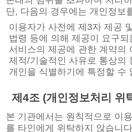
단, 다음의 경우에는 개인정보를
이용자가 사전에 제3자 제공 
법령 등에 의해 제공이 요구되
서비스의 제공에 관한 계약의 
제적/기술적인 사유로 통상의 
개인을 식별하기에 특정할 수 
제4조 (개인정보처리 위탁
본 기관에서는 원칙적으로 이용
를 타인에게 위탁하지 않습니다.