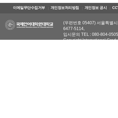
이메일무단수집거부
개인정보처리방침
개인정보 공시
CC
(우편번호 05407) 서울특별시 
6477-5114,
입시문의 TEL : 080-804-0505
Copyright International Grad
Reserved.