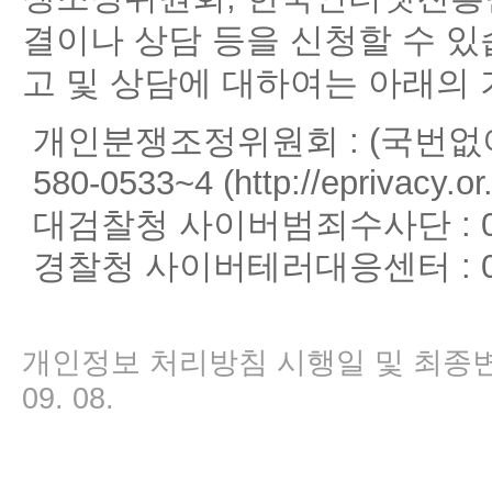
결이나 상담 등을 신청할 수 
고 및 상담에 대하여는 아래의
개인분쟁조정위원회 : (국번없이
580-0533~4 (
http://eprivacy.or.
대검찰청 사이버범죄수사단 : 02-3
경찰청 사이버테러대응센터 : 02-1
개인정보 처리방침 시행일 및 최종변경일 
09. 08.