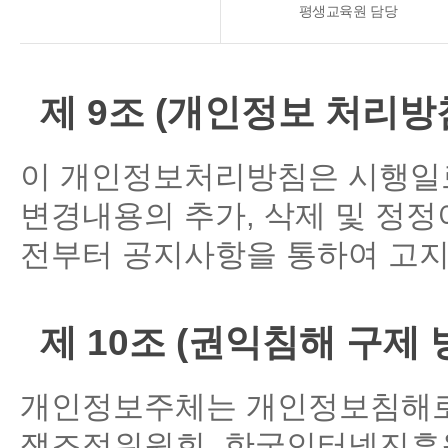
평생교육원 담당
제 9조 (개인정보 처리방
이 개인정보처리방침은 시행일로
변경내용의 추가, 삭제 및 정정
전부터 공지사항을 통하여 고지
제 10조 (권익침해 구제 
개인정보주체는 개인정보침해로
쟁조정위원회, 한국인터넷진흥