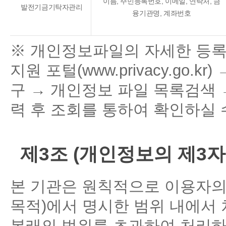
이름, 주민등록번호, 이메일, 연락처, 금
발전기금기탁자관리
융기관명, 계좌번호
※ 개인정보파일의 자세한 등
지원 포털(
www.privacy.go.kr
)
구 → 개인정보 파일 목록검색
력 후 조회를 통하여 확인하실 
제3조 (개인정보의 제3자
본 기관은 원칙적으로 이용자의
목적)에서 명시한 범위 내에서 
본래의 범위를 초과하여 처리하