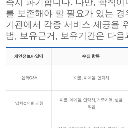
즉시 파기합니다. 다만, 학칙
를 보존해야 할 필요가 있는 
기관에서 각종 서비스 제공을 
법, 보유근거, 보유기간은 다음
개인정보파일명
수집 항목
입학Q&A
이름, 이메일, 연락처
이름, 이메일, 연락처, 거주지역, 성별,
입학설명회 신청
직업