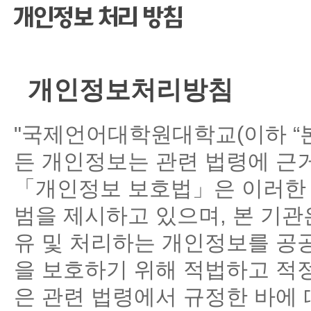
CMS 신청
언어교육융합학
대학발전기금관
응용언어학
개인정보처리방침
"국제언어대학원대학교(이하 “본
든 개인정보는 관련 법령에 근
「개인정보 보호법」은 이러한 
범을 제시하고 있으며, 본 기관
유 및 처리하는 개인정보를 공
을 보호하기 위해 적법하고 적정
은 관련 법령에서 규정한 바에