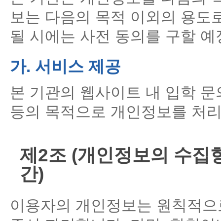
보는 다음의 목적 이외의 용도
될 시에는 사전 동의를 구할 예
가. 서비스 제공
본 기관의 웹사이트 내 입학 문의
등의 목적으로 개인정보를 처리
제2조 (개인정보의 수집항
간)
이용자의 개인정보는 원칙적으