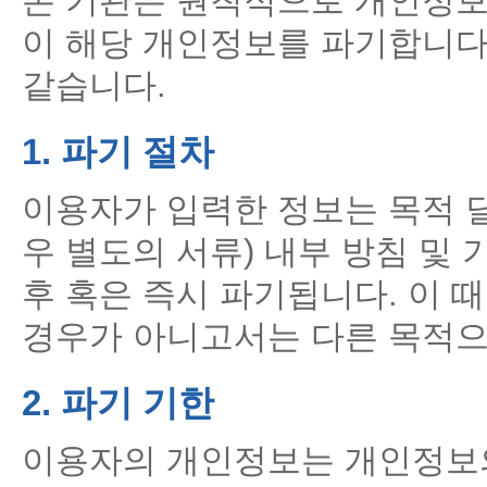
본 기관은 원칙적으로 개인정보
이 해당 개인정보를 파기합니다.
같습니다.
1. 파기 절차
이용자가 입력한 정보는 목적 달
우 별도의 서류) 내부 방침 및
후 혹은 즉시 파기됩니다. 이 
경우가 아니고서는 다른 목적으
2. 파기 기한
이용자의 개인정보는 개인정보