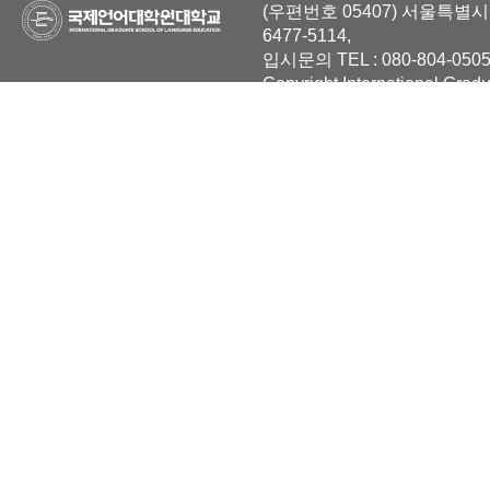
(우편번호 05407) 서울특별시 
6477-5114,
입시문의 TEL : 080-804-0505
Copyright International Grad
Reserved.