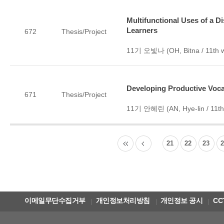
Multifunctional Uses of a 
Learners
672
Thesis/Project
11기 오빛나 (OH, Bitna / 11th 
Developing Productive Voca
671
Thesis/Project
11기 안혜린 (AN, Hye-lin / 11th
21
22
23
이메일무단수집거부
개인정보처리방침
개인정보 공시
CC