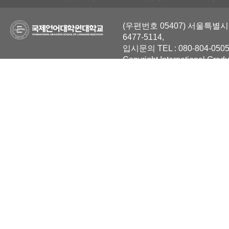
(우편번호 05407) 서울특별시 
6477-5114,
입시문의 TEL : 080-804-0505
Copyright International Grad
Reserved.