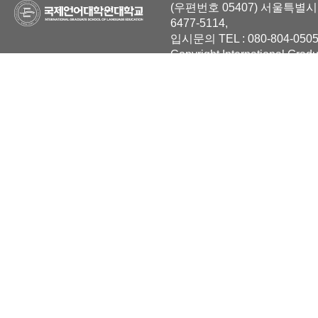
(우편번호 05407) 서울특별시 
6477-5114,
입시문의 TEL : 080-804-0505
Copyright International Grad
Reserved.