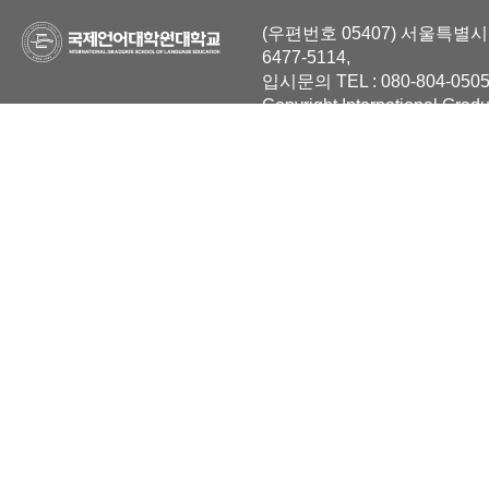
(우편번호 05407) 서울특별시 
6477-5114,
입시문의 TEL : 080-804-0505
Copyright International Grad
Reserved.