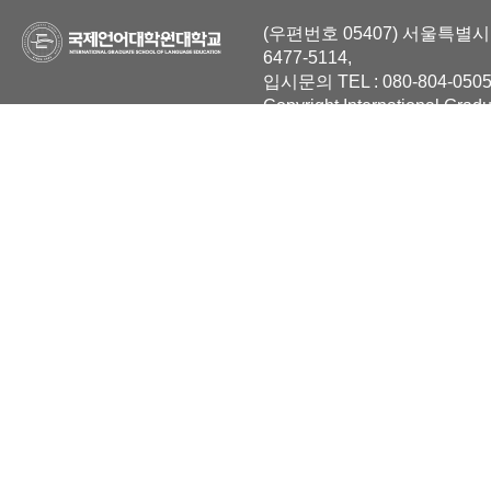
(우편번호 05407) 서울특별시 
6477-5114,
입시문의 TEL : 080-804-0505
Copyright International Grad
Reserved.