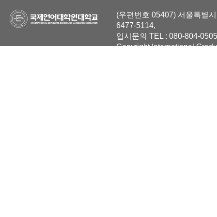
(우편번호 05407) 서울특별시 
6477-5114,
입시문의 TEL : 080-804-0505
Copyright International Grad
Reserved.