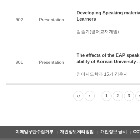
Developing Speaking materi
Learners
902
Presentation
김슬기(영어교재개발)
The effects of the EAP spea
ability of Korean University ..
901
Presentation
영어지도학과 15기 김훈지
1
2
3
이메일무단수집거부
개인정보처리방침
개인정보 공시
CC