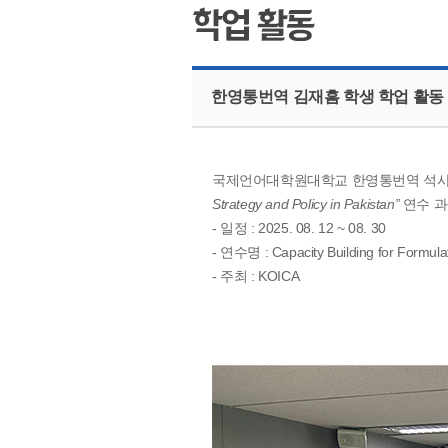
한영통번역 김재흠 학생 학업 활동
국제언어대학원대학교 한영통번역 석사과
Strategy and Policy in Pakistan”
연수 과
- 일정 : 2025. 08. 12 ~ 08. 30
- 연수명 : Capacity Building for Formula
- 주최 : KOICA