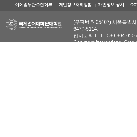
이메일무단수집거부
개인정보처리방침
개인정보 공시
CC
(우편번호 05407) 서울특별시 
6477-5114,
입시문의 TEL : 080-804-0505
Copyright International Grad
Reserved.