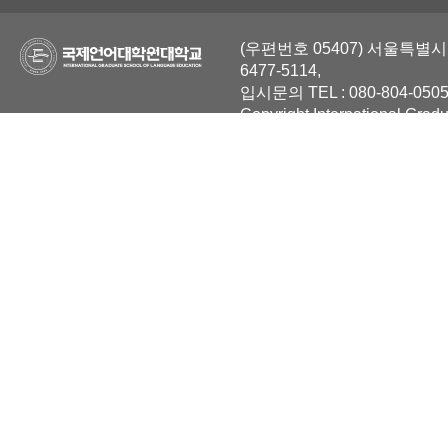
(우편번호 05407) 서울특별시 
6477-5114,
입시문의 TEL : 080-804-0505
Copyright International Grad
Reserved.