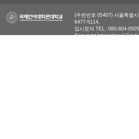
(우편번호 05407) 서울특별시 
6477-5114,
입시문의 TEL : 080-804-0505
Copyright International Grad
Reserved.