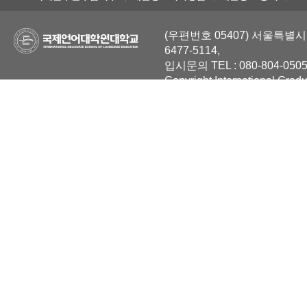
(우편번호 05407) 서울특별시 
6477-5114,
입시문의 TEL : 080-804-0505
Copyright International Grad
Reserved.