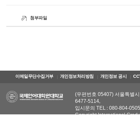
첨부파일
이메일무단수집거부
개인정보처리방침
개인정보 공시
CC
(우편번호 05407) 서울특별시 
6477-5114,
입시문의 TEL : 080-804-0505
Copyright International Grad
Reserved.