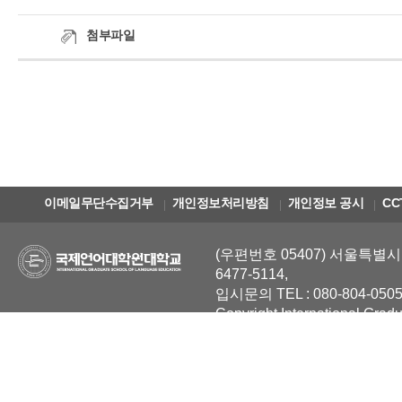
첨부파일
이메일무단수집거부
개인정보처리방침
개인정보 공시
CC
(우편번호 05407) 서울특별시 
6477-5114,
입시문의 TEL : 080-804-0505
Copyright International Grad
Reserved.