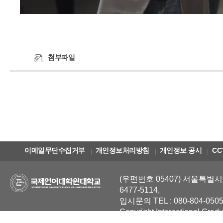
첨부파일
이메일무단수집거부
개인정보처리방침
개인정보 공시
CC
(우편번호 05407) 서울특별시 
6477-5114,
입시문의 TEL : 080-804-0505
Copyright International Grad
Reserved.