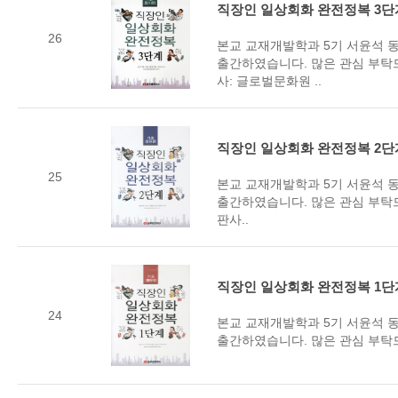
직장인 일상회화 완전정복 3단
26
본교 교재개발학과 5기 서윤석 
출간하였습니다. 많은 관심 부탁드
사: 글로벌문화원 ..
직장인 일상회화 완전정복 2단
25
본교 교재개발학과 5기 서윤석 동
출간하였습니다. 많은 관심 부탁드
판사..
직장인 일상회화 완전정복 1단
24
본교 교재개발학과 5기 서윤석 동
출간하였습니다. 많은 관심 부탁드