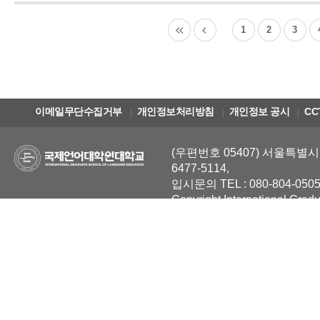
1
2
3
이메일무단수집거부
개인정보처리방침
개인정보 공시
CC
(우편번호 05407) 서울특별시 
6477-5114,
입시문의 TEL : 080-804-0505
Copyright International Grad
Reserved.