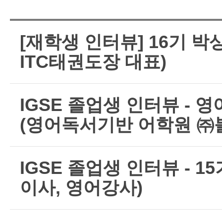
[재학생 인터뷰] 16기 
ITC태권도장 대표)
IGSE 졸업생 인터뷰 - 
(영어독서기반 어학원 ㈜
IGSE 졸업생 인터뷰 - 
이사, 영어강사)