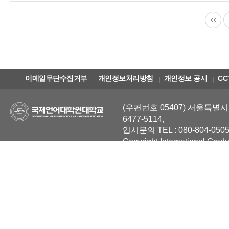
이메일무단수집거부
개인정보처리방침
개인정보 공시
CC
(우편번호 05407) 서울특별시 
6477-5114,
입시문의 TEL : 080-804-0505
Copyright International Grad
Reserved.