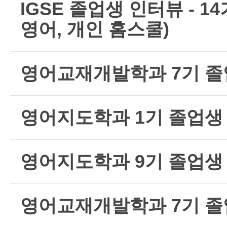
IGSE 졸업생 인터뷰 - 1
영어, 개인 홈스쿨)
영어교재개발학과 7기 졸
영어지도학과 1기 졸업생
영어지도학과 9기 졸업생
영어교재개발학과 7기 졸