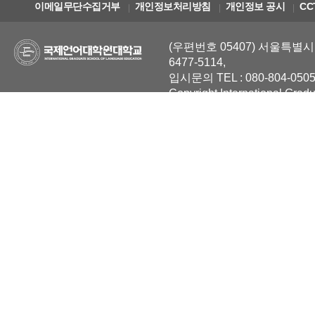
이메일무단수집거부
개인정보처리방침
개인정보 공시
CC
(우편번호 05407) 서울특별시 
6477-5114,
입시문의 TEL : 080-804-0505
Copyright International Grad
Reserved.