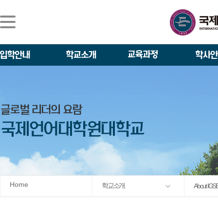
Home
학교소개
About IGS