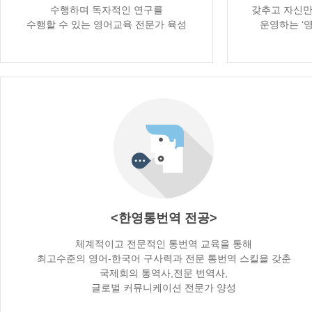
수행하며 독자적인 연구를
갖추고 자신만
수행할 수 있는 영어교육 전문가 육성
운영하는 ‘영
<한영통번역 전공>
체계적이고 전문적인 통번역 교육을 통해
최고수준의 영어-한국어 구사력과 전문 통번역 스킬을 갖춘
국제회의 통역사,전문 번역사,
글로벌 커뮤니케이션 전문가 양성