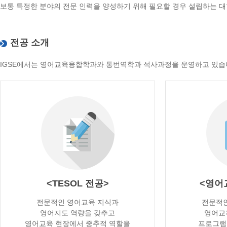
보통 특정한 분야의 전문 인력을 양성하기 위해 필요할 경우 설립하는 
전공 소개
IGSE에서는 영어교육융합학과와 통번역학과 석사과정을 운영하고 있습
<TESOL 전공>
<영어
전문적인 영어교육 지식과
전문적인
영어지도 역량을 갖추고
영어교
영어교육 현장에서 중추적 역할을
프로그램