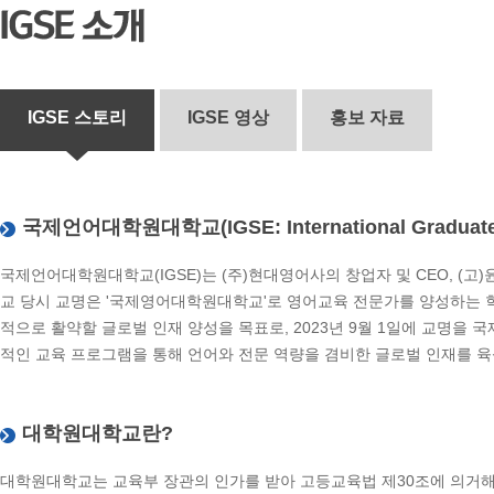
IGSE 스토리
IGSE 영상
홍보 자료
국제언어대학원대학교(IGSE: International Graduate S
국제언어대학원대학교(IGSE)는 (주)현대영어사의 창업자 및 CEO, (고
교 당시 교명은 '국제영어대학원대학교'로 영어교육 전문가를 양성하는 
적으로 활약할 글로벌 인재 양성을 목표로, 2023년 9월 1일에 교명을
적인 교육 프로그램을 통해 언어와 전문 역량을 겸비한 글로벌 인재를 
대학원대학교란?
대학원대학교는 교육부 장관의 인가를 받아 고등교육법 제30조에 의거해 