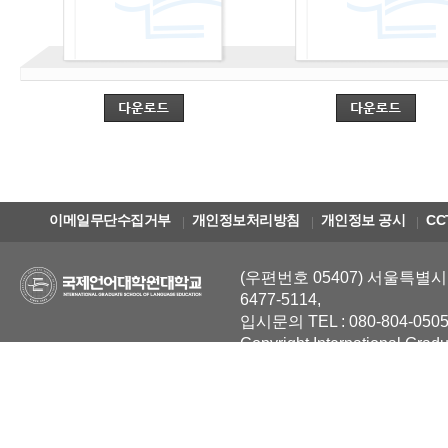
이메일무단수집거부
개인정보처리방침
개인정보 공시
CC
(우편번호 05407) 서울특별시 
6477-5114,
입시문의 TEL : 080-804-0505
Copyright International Grad
Reserved.