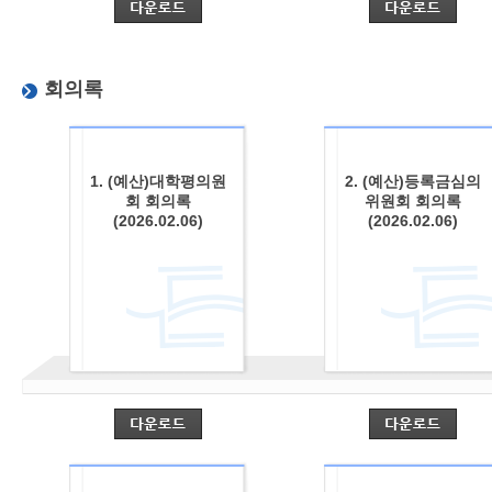
회의록
1. (예산)대학평의원
2. (예산)등록금심의
회 회의록
위원회 회의록
(2026.02.06)
(2026.02.06)