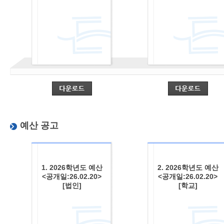
예산 공고
1. 2026학년도 예산
2. 2026학년도 예산
<공개일:26.02.20>
<공개일:26.02.20>
[법인]
[학교]