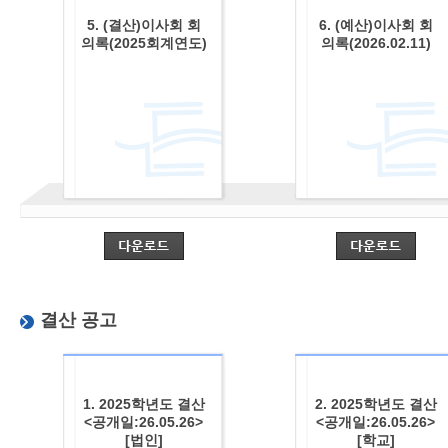
5. (결산)이사회 회
6. (예산)이사회 회
의록(2025회계연도)
의록(2026.02.11)
결산 공고
1. 2025학년도 결산
2. 2025학년도 결산
<공개일:26.05.26>
<공개일:26.05.26>
[법인]
[학교]