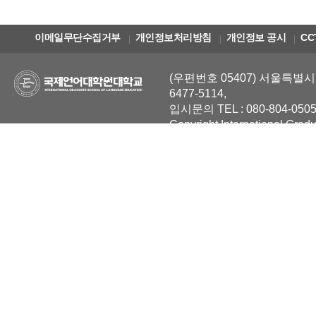
이메일무단수집거부
개인정보처리방침
개인정보 공시
CC
(우편번호 05407) 서울특별시 
6477-5114,
입시문의 TEL : 080-804-0505
Copyright International Grad
Reserved.