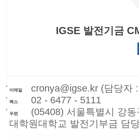
IGSE 발전기금 
cronya@igse.kr (담당자
이메일
02 - 6477 - 5111
팩스
(05408) 서울특별시 강
우편
대학원대학교 발전기부금 담당