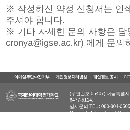
※ 작성하신 약정 신청서는 
주셔야 합니다.
※ 기타 자세한 문의 사항은 담당자 (이
cronya@igse.ac.kr) 에
이메일무단수집거부
개인정보처리방침
개인정보 공시
CC
(우편번호 05407) 서울특별시 
6477-5114,
입시문의 TEL : 080-804-0505
Copyright International Grad
Reserved.